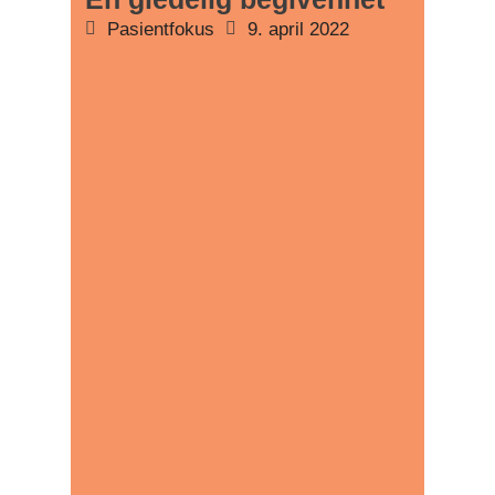
Pasientfokus
9. april 2022