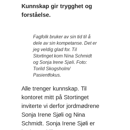
Kunnskap gir trygghet og
forståelse.
Fagfolk bruker av sin tid til å
dele av sin kompetanse. Det er
jeg veldig glad for. Til
Stortinget kom Nina Schmidt
og Sonja Irene Sjøli. Foto:
Torild Skogsholm/
Pasientfokus.
Alle trenger kunnskap. Til
kontoret mitt på Stortinget
inviterte vi derfor jordmødrene
Sonja Irene Sjøli og Nina
Schmidt. Sonja Irene Sjøli er