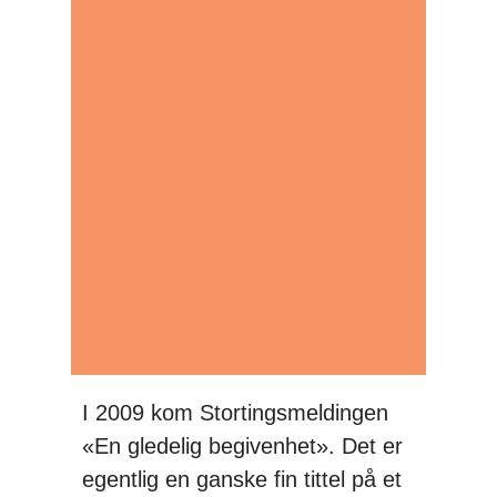
I 2009 kom Stortingsmeldingen
«En gledelig begivenhet». Det er
egentlig en ganske fin tittel på et