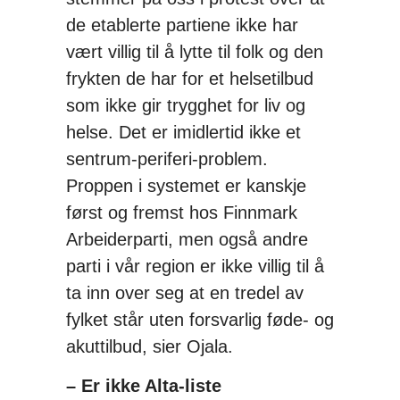
de etablerte partiene ikke har
vært villig til å lytte til folk og den
frykten de har for et helsetilbud
som ikke gir trygghet for liv og
helse. Det er imidlertid ikke et
sentrum-periferi-problem.
Proppen i systemet er kanskje
først og fremst hos Finnmark
Arbeiderparti, men også andre
parti i vår region er ikke villig til å
ta inn over seg at en tredel av
fylket står uten forsvarlig føde- og
akuttilbud, sier Ojala.
– Er ikke Alta-liste