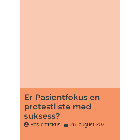
Er Pasientfokus en
protestliste med
suksess?
Pasientfokus
26. august 2021