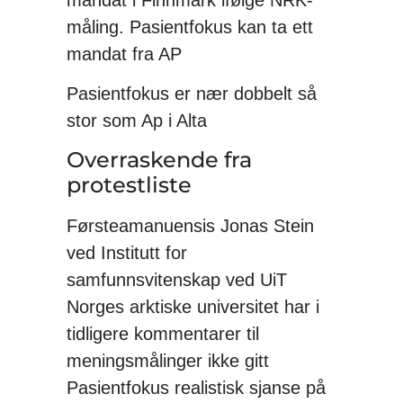
måling. Pasientfokus kan ta ett
mandat fra AP
Pasientfokus er nær dobbelt så
stor som Ap i Alta
Overraskende fra
protestliste
Førsteamanuensis Jonas Stein
ved Institutt for
samfunnsvitenskap ved UiT
Norges arktiske universitet har i
tidligere kommentarer til
meningsmålinger ikke gitt
Pasientfokus realistisk sjanse på