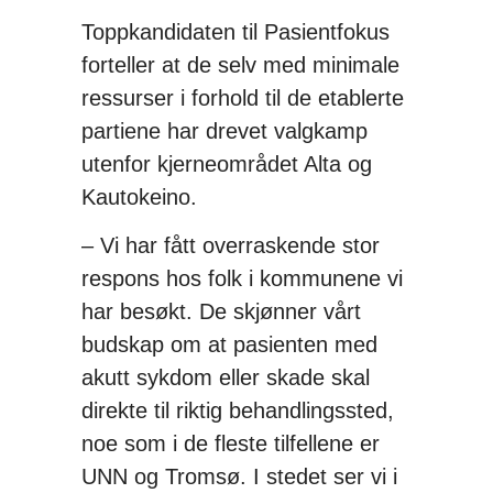
Toppkandidaten til Pasientfokus
forteller at de selv med minimale
ressurser i forhold til de etablerte
partiene har drevet valgkamp
utenfor kjerneområdet Alta og
Kautokeino.
– Vi har fått overraskende stor
respons hos folk i kommunene vi
har besøkt. De skjønner vårt
budskap om at pasienten med
akutt sykdom eller skade skal
direkte til riktig behandlingssted,
noe som i de fleste tilfellene er
UNN og Tromsø. I stedet ser vi i