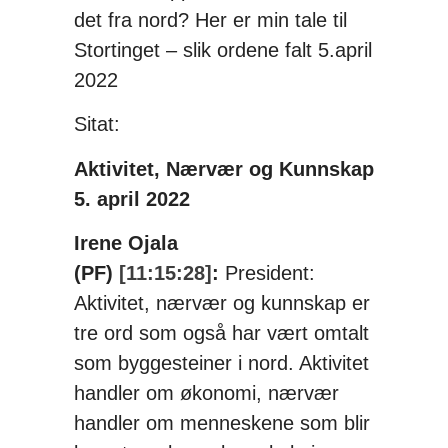
det fra nord? Her er min tale til
Stortinget – slik ordene falt 5.april
2022
Sitat:
Aktivitet, Nærvær og Kunnskap
5. april 2022
Irene Ojala
(PF)
[11:15:28]
:
President:
Aktivitet, nærvær og kunnskap er
tre ord som også har vært omtalt
som byggesteiner i nord. Aktivitet
handler om økonomi, nærvær
handler om menneskene som blir