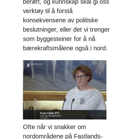
berørt, og kunnskap skal gi oss
verktøy til å forstå
konsekvensene av politiske
beslutninger, eller det vi trenger
som byggesteiner for å nå
bærekraftsmålene også i nord.
Ofte når vi snakker om
nordområdene på Fastlands-