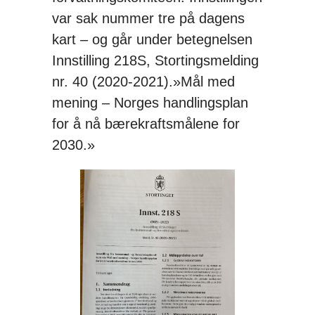
var sak nummer tre på dagens
kart – og går under betegnelsen
Innstilling 218S, Stortingsmelding
nr. 40 (2020-2021).»Mål med
mening – Norges handlingsplan
for å nå bærekraftsmålene for
2030.»