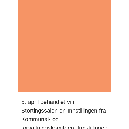
5. april behandlet vi i
Stortingssalen en Innstillingen fra
Kommunal- og
forvaltningskomiteen. Innstillingen