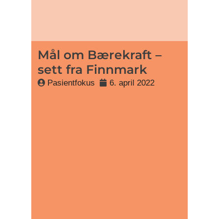
Mål om Bærekraft –
sett fra Finnmark
Pasientfokus
6. april 2022