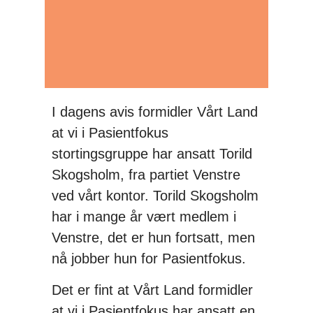
I dagens avis formidler Vårt Land
at vi i Pasientfokus
stortingsgruppe har ansatt Torild
Skogsholm, fra partiet Venstre
ved vårt kontor. Torild Skogsholm
har i mange år vært medlem i
Venstre, det er hun fortsatt, men
nå jobber hun for Pasientfokus.
Det er fint at Vårt Land formidler
at vi i Pasientfokus har ansatt en