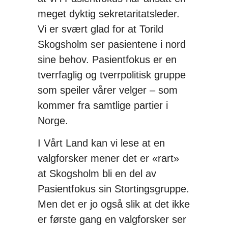
meget dyktig sekretaritatsleder.
Vi er svært glad for at Torild
Skogsholm ser pasientene i nord
sine behov. Pasientfokus er en
tverrfaglig og tverrpolitisk gruppe
som speiler vårer velger – som
kommer fra samtlige partier i
Norge.
I Vårt Land kan vi lese at en
valgforsker mener det er «rart»
at Skogsholm bli en del av
Pasientfokus sin Stortingsgruppe.
Men det er jo også slik at det ikke
er første gang en valgforsker ser