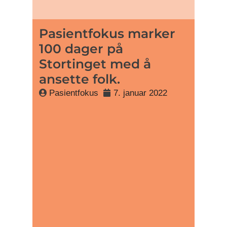
Pasientfokus marker
100 dager på
Stortinget med å
ansette folk.
Pasientfokus
7. januar 2022