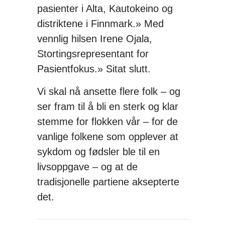
pasienter i Alta, Kautokeino og
distriktene i Finnmark.» Med
vennlig hilsen Irene Ojala,
Stortingsrepresentant for
Pasientfokus.» Sitat slutt.
Vi skal nå ansette flere folk – og
ser fram til å bli en sterk og klar
stemme for flokken vår – for de
vanlige folkene som opplever at
sykdom og fødsler ble til en
livsoppgave – og at de
tradisjonelle partiene aksepterte
det.