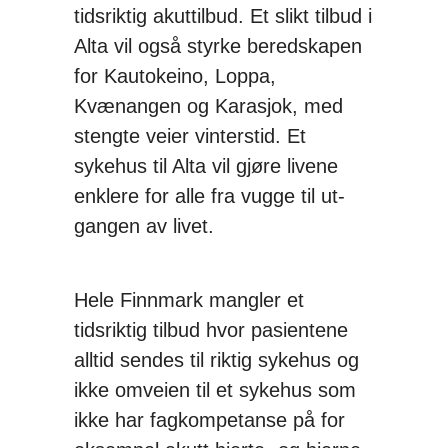
tidsriktig akuttilbud. Et slikt tilbud i
Alta vil også styrke beredskapen
for Kautokeino, Loppa,
Kvænangen og Karasjok, med
stengte veier vinterstid. Et
sykehus til Alta vil gjøre livene
enklere for alle fra vugge til ut-
gangen av livet.
Hele Finnmark mangler et
tidsriktig tilbud hvor pasientene
alltid sendes til riktig sykehus og
ikke omveien til et sykehus som
ikke har fagkompetanse på for