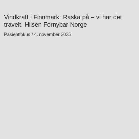
Vindkraft i Finnmark: Raska på – vi har det
travelt. Hilsen Fornybar Norge
Pasientfokus
4. november 2025