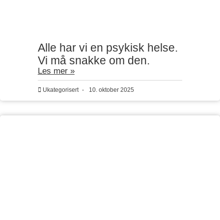
Alle har vi en psykisk helse.
Vi må snakke om den.
Les mer »
Ukategorisert
-
10. oktober 2025