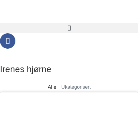
Irenes hjørne
Alle
Ukategorisert