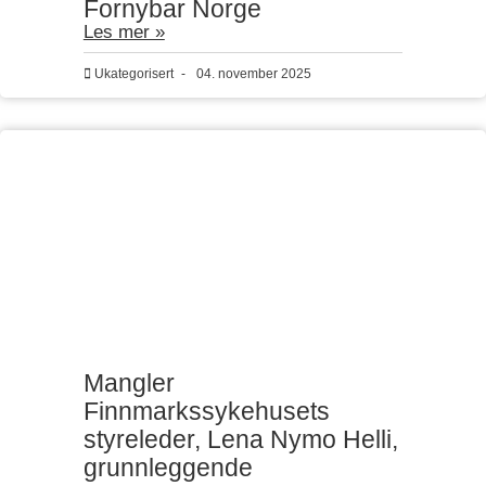
Fornybar Norge
Les mer »
Ukategorisert
-
04. november 2025
Mangler
Finnmarkssykehusets
styreleder, Lena Nymo Helli,
grunnleggende