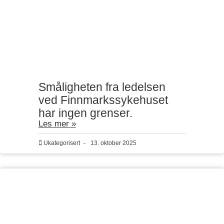
Småligheten fra ledelsen
ved Finnmarkssykehuset
har ingen grenser.
Les mer »
Ukategorisert
-
13. oktober 2025