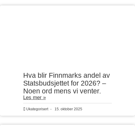
Hva blir Finnmarks andel av
Statsbudsjettet for 2026? –
Noen ord mens vi venter.
Les mer »
Ukategorisert
-
15. oktober 2025