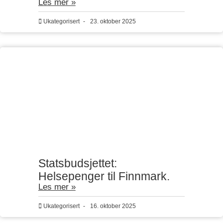
Les mer »
Ukategorisert
-
23. oktober 2025
Statsbudsjettet:
Helsepenger til Finnmark.
Les mer »
Ukategorisert
-
16. oktober 2025