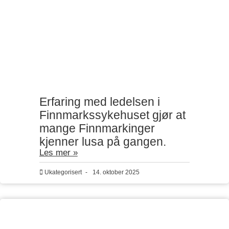
Erfaring med ledelsen i
Finnmarkssykehuset gjør at
mange Finnmarkinger
kjenner lusa på gangen.
Les mer »
Ukategorisert
-
14. oktober 2025