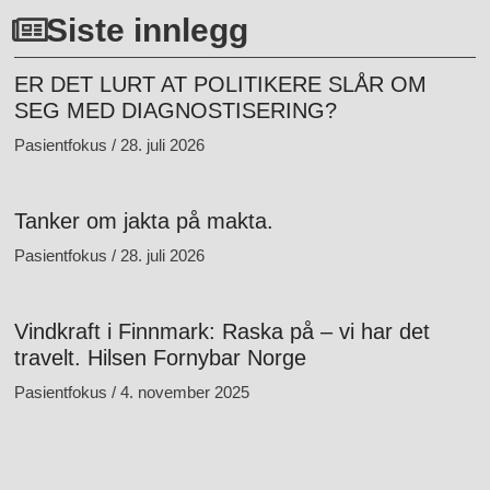
Siste innlegg
ER DET LURT AT POLITIKERE SLÅR OM
SEG MED DIAGNOSTISERING?
Pasientfokus
28. juli 2026
Tanker om jakta på makta.
Pasientfokus
28. juli 2026
Vindkraft i Finnmark: Raska på – vi har det
travelt. Hilsen Fornybar Norge
Pasientfokus
4. november 2025