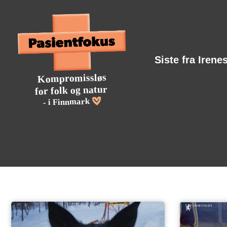
Siste fra Irene