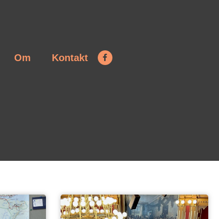
Om
Kontakt