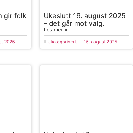
gir folk
Ukeslutt 16. august 2025
– det går mot valg.
Les mer »
st 2025
Ukategorisert
-
15. august 2025