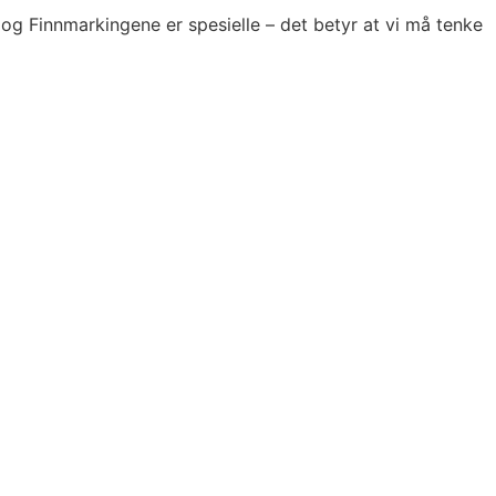
og Finnmarkingene er spesielle – det betyr at vi må tenke