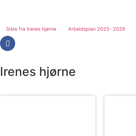
Siste fra Irenes hjørne
Arbeidsplan 2025- 2029
Irenes hjørne