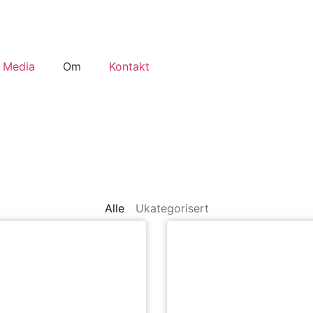
Media
Om
Kontakt
Alle
Ukategorisert