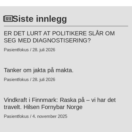
Siste innlegg
ER DET LURT AT POLITIKERE SLÅR OM
SEG MED DIAGNOSTISERING?
Pasientfokus
28. juli 2026
Tanker om jakta på makta.
Pasientfokus
28. juli 2026
Vindkraft i Finnmark: Raska på – vi har det
travelt. Hilsen Fornybar Norge
Pasientfokus
4. november 2025