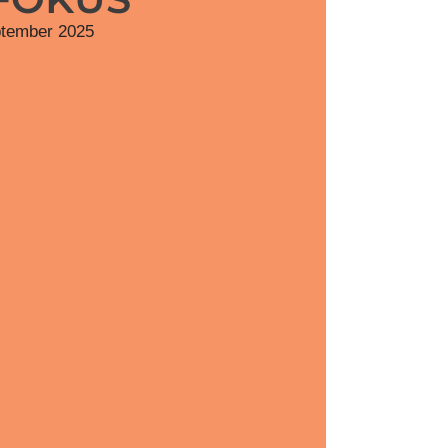
ptember 2025