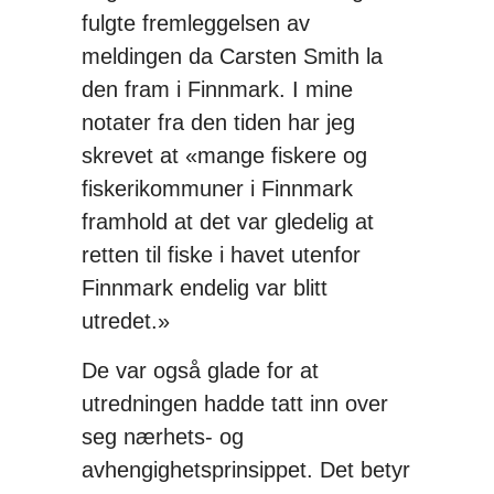
fulgte fremleggelsen av
meldingen da Carsten Smith la
den fram i Finnmark. I mine
notater fra den tiden har jeg
skrevet at «mange fiskere og
fiskerikommuner i Finnmark
framhold at det var gledelig at
retten til fiske i havet utenfor
Finnmark endelig var blitt
utredet.»
De var også glade for at
utredningen hadde tatt inn over
seg nærhets- og
avhengighetsprinsippet. Det betyr