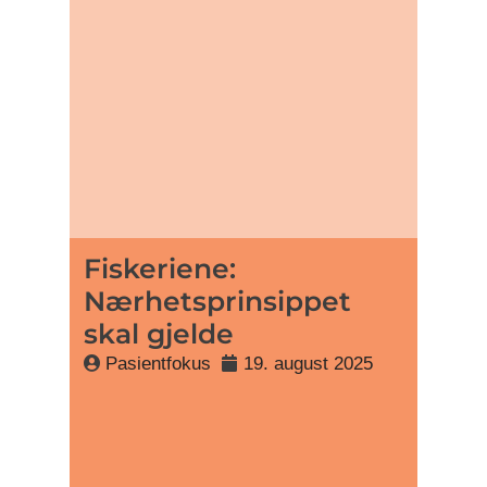
Fiskeriene:
Nærhetsprinsippet
skal gjelde
Pasientfokus
19. august 2025