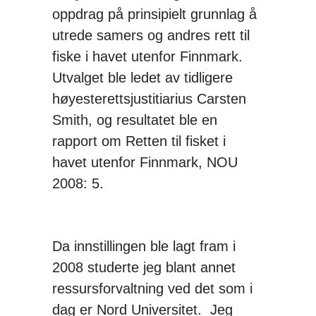
oppdrag på prinsipielt grunnlag å
utrede samers og andres rett til
fiske i havet utenfor Finnmark.
Utvalget ble ledet av tidligere
høyesterettsjustitiarius Carsten
Smith, og resultatet ble en
rapport om Retten til fisket i
havet utenfor Finnmark, NOU
2008: 5.
Da innstillingen ble lagt fram i
2008 studerte jeg blant annet
ressursforvaltning ved det som i
dag er Nord Universitet. Jeg