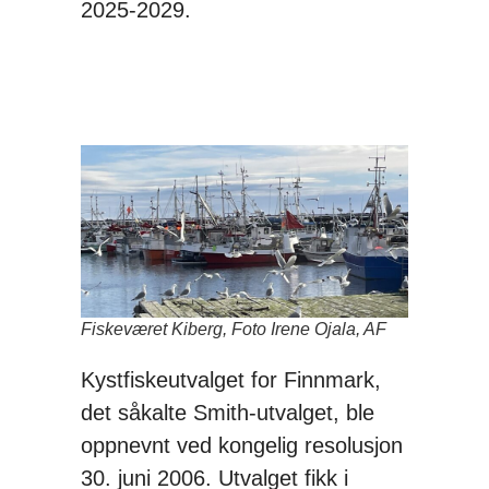
2025-2029.
Fiskeværet Kiberg, Foto Irene Ojala, AF
Kystfiskeutvalget for Finnmark,
det såkalte Smith-utvalget, ble
oppnevnt ved kongelig resolusjon
30. juni 2006. Utvalget fikk i