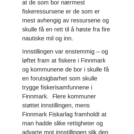
at de som bor nærmest
fiskeressursene er de som er
mest avhengig av ressursene og
skulle få en rett til å høste fra fire
nautiske mil og inn.
Innstillingen var enstemmig – og
løftet fram at fiskere i Finnmark
og kommunene de bor i skulle få
en forutsigbarhet som skulle
trygge fiskerisamfunnene i
Finnmark. Flere kommuner
støttet innstillingen, mens
Finnmark Fiskarlag framholdt at
man hadde slike rettigheter og
advarte mot innstillingen slik den