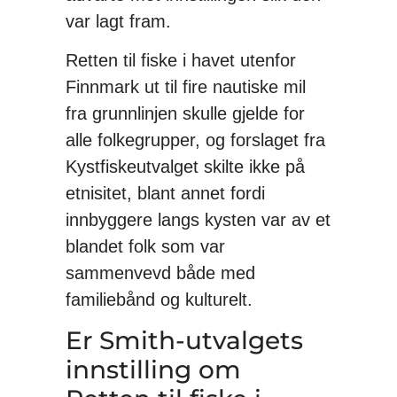
var lagt fram.
Retten til fiske i havet utenfor
Finnmark ut til fire nautiske mil
fra grunnlinjen skulle gjelde for
alle folkegrupper, og forslaget fra
Kystfiskeutvalget skilte ikke på
etnisitet, blant annet fordi
innbyggere langs kysten var av et
blandet folk som var
sammenvevd både med
familiebånd og kulturelt.
Er Smith-utvalgets
innstilling om