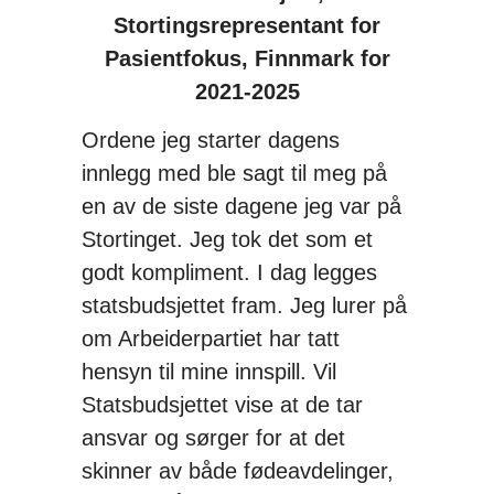
Stortingsrepresentant for
Pasientfokus, Finnmark for
2021-2025
Ordene jeg starter dagens
innlegg med ble sagt til meg på
en av de siste dagene jeg var på
Stortinget. Jeg tok det som et
godt kompliment. I dag legges
statsbudsjettet fram. Jeg lurer på
om Arbeiderpartiet har tatt
hensyn til mine innspill. Vil
Statsbudsjettet vise at de tar
ansvar og sørger for at det
skinner av både fødeavdelinger,