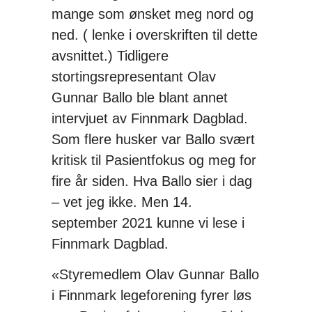
mange som ønsket meg nord og
ned. ( lenke i overskriften til dette
avsnittet.) Tidligere
stortingsrepresentant Olav
Gunnar Ballo ble blant annet
intervjuet av Finnmark Dagblad.
Som flere husker var Ballo svært
kritisk til Pasientfokus og meg for
fire år siden. Hva Ballo sier i dag
– vet jeg ikke. Men 14.
september 2021 kunne vi lese i
Finnmark Dagblad.
«Styremedlem Olav Gunnar Ballo
i Finnmark legeforening fyrer løs