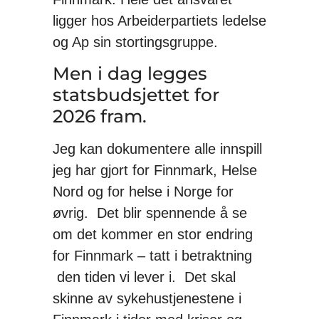
ligger hos Arbeiderpartiets ledelse
og Ap sin stortingsgruppe.
Men i dag legges
statsbudsjettet for
2026 fram.
Jeg kan dokumentere alle innspill
jeg har gjort for Finnmark, Helse
Nord og for helse i Norge for
øvrig. Det blir spennende å se
om det kommer en stor endring
for Finnmark – tatt i betraktning
den tiden vi lever i. Det skal
skinne av sykehustjenestene i