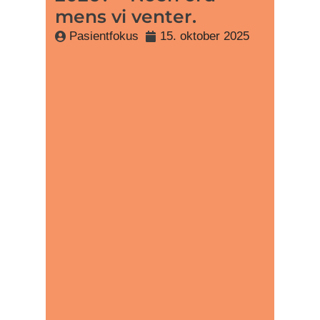
mens vi venter.
Pasientfokus
15. oktober 2025