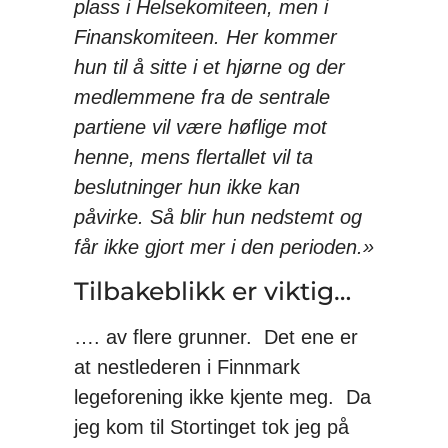
plass i Helsekomiteen, men i
Finanskomiteen. Her kommer
hun til å sitte i et hjørne og der
medlemmene fra de sentrale
partiene vil være høflige mot
henne, mens flertallet vil ta
beslutninger hun ikke kan
påvirke. Så blir hun nedstemt og
får ikke gjort mer i den perioden.»
Tilbakeblikk er viktig…
…. av flere grunner. Det ene er
at nestlederen i Finnmark
legeforening ikke kjente meg. Da
jeg kom til Stortinget tok jeg på