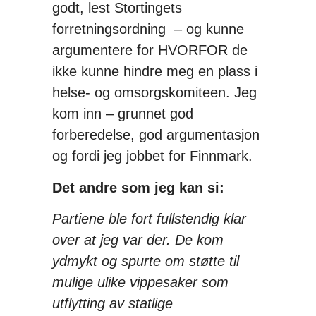
godt, lest Stortingets
forretningsordning – og kunne
argumentere for HVORFOR de
ikke kunne hindre meg en plass i
helse- og omsorgskomiteen. Jeg
kom inn – grunnet god
forberedelse, god argumentasjon
og fordi jeg jobbet for Finnmark.
Det andre som jeg kan si:
Partiene ble fort fullstendig klar
over at jeg var der. De kom
ydmykt og spurte om støtte til
mulige ulike vippesaker som
utflytting av statlige