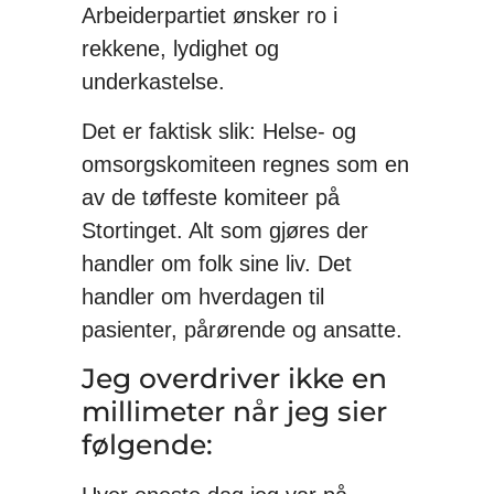
Arbeiderpartiet ønsker ro i
rekkene, lydighet og
underkastelse.
Det er faktisk slik: Helse- og
omsorgskomiteen regnes som en
av de tøffeste komiteer på
Stortinget. Alt som gjøres der
handler om folk sine liv. Det
handler om hverdagen til
pasienter, pårørende og ansatte.
Jeg overdriver ikke en
millimeter når jeg sier
følgende: