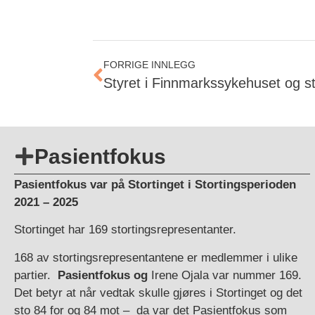
FORRIGE INNLEGG
Pasientfokus
Pasientfokus var på Stortinget i Stortingsperioden
2021 – 2025
Stortinget har 169 stortingsrepresentanter.
168 av stortingsrepresentantene er medlemmer i ulike
partier.
Pasientfokus og
Irene Ojala var nummer 169.
Det betyr at når vedtak skulle gjøres i Stortinget og det
sto 84 for og 84 mot – da var det Pasientfokus som