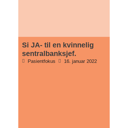
Si JA- til en kvinnelig
sentralbanksjef.
Pasientfokus
16. januar 2022