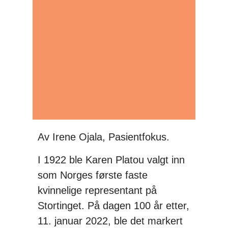
Av Irene Ojala, Pasientfokus.
I 1922 ble Karen Platou valgt inn
som Norges første faste
kvinnelige representant på
Stortinget. På dagen 100 år etter,
11. januar 2022, ble det markert