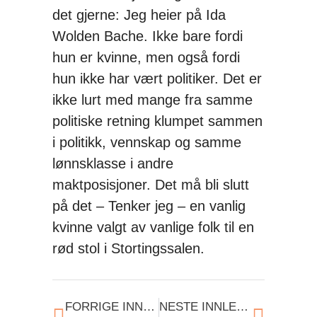
det gjerne: Jeg heier på Ida
Wolden Bache. Ikke bare fordi
hun er kvinne, men også fordi
hun ikke har vært politiker. Det er
ikke lurt med mange fra samme
politiske retning klumpet sammen
i politikk, vennskap og samme
lønnsklasse i andre
maktposisjoner. Det må bli slutt
på det – Tenker jeg – en vanlig
kvinne valgt av vanlige folk til en
rød stol i Stortingssalen.
FORRIGE INNLEGG
NESTE INNLEGG